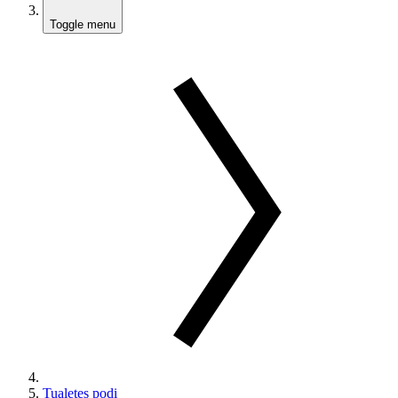
Toggle menu
Tualetes podi