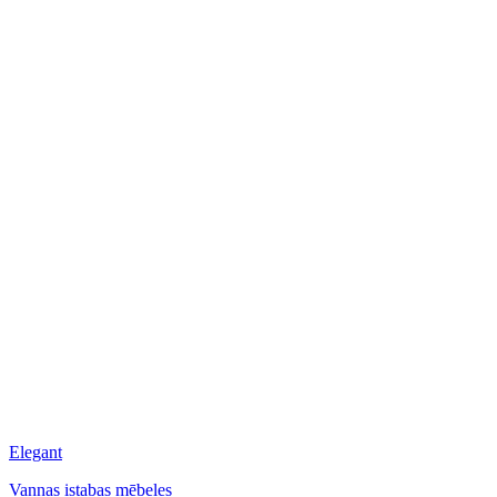
Elegant
Vannas istabas mēbeles