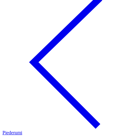
Piederumi