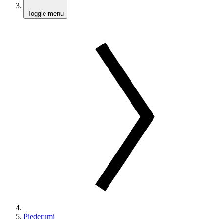
Toggle menu
Piederumi