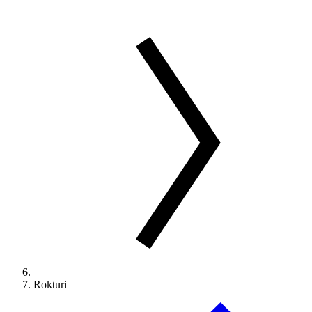
Rokturi