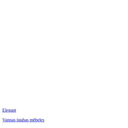
Elegant
Vannas istabas mēbeles