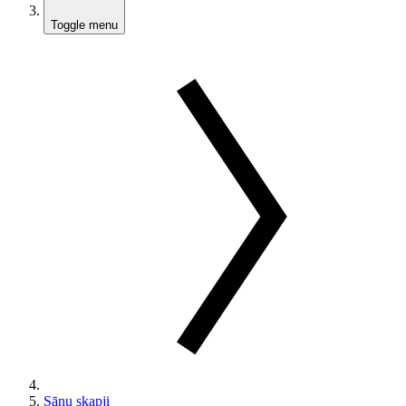
Toggle menu
Sānu skapji