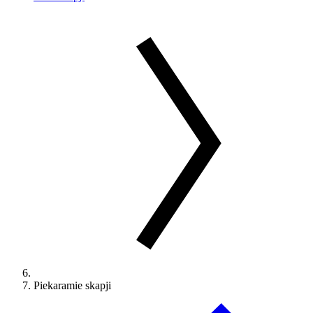
Piekaramie skapji