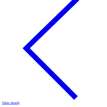
Sānu skapji