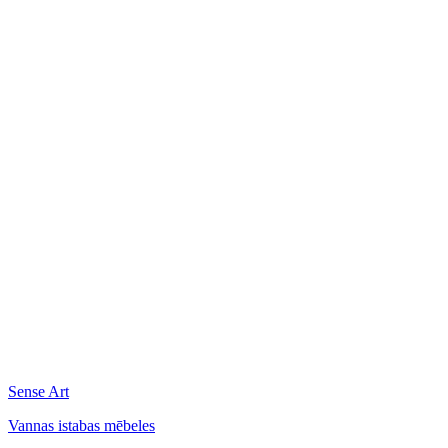
Sense Art
Vannas istabas mēbeles