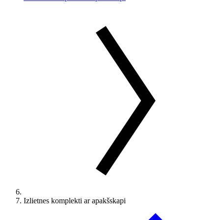
Izlietnes komplekti ar apakšskapi