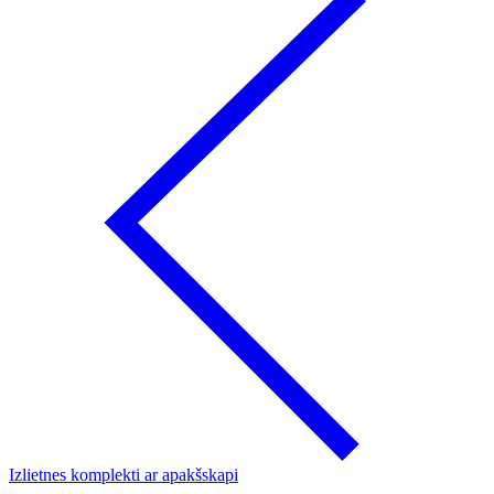
Izlietnes komplekti ar apakšskapi