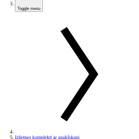
Toggle menu
Izlietnes komplekti ar apakšskapi