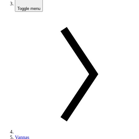
Toggle menu
Vannas