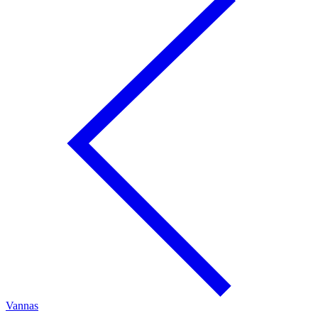
Vannas