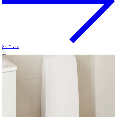
Skatīt visu