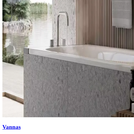
Vannas