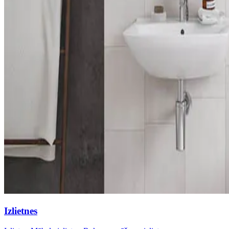
Izlietnes