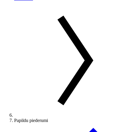
Papildu piederumi