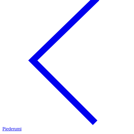
Piederumi