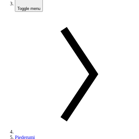
Toggle menu
Piederumi