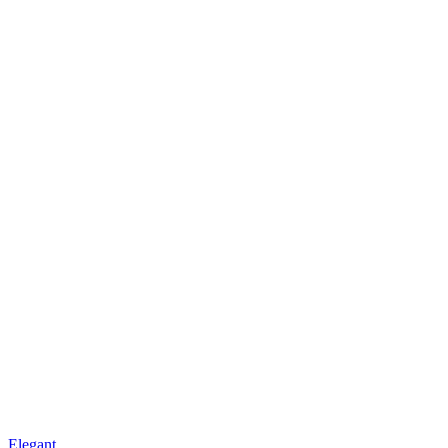
Elegant