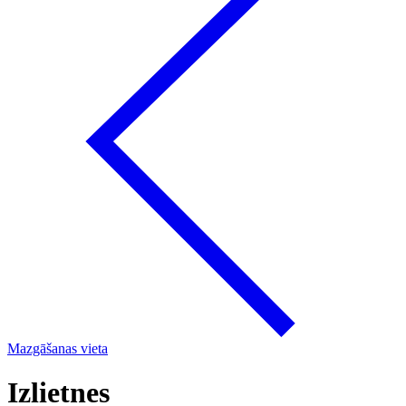
Mazgāšanas vieta
Izlietnes