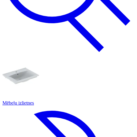
Mēbeļu izlietnes