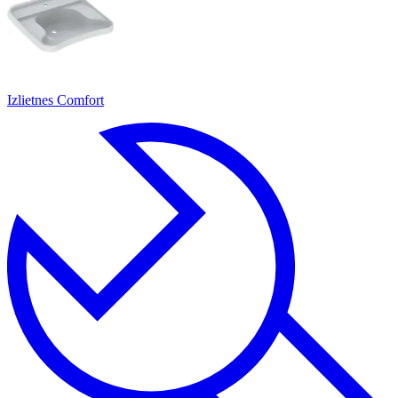
Izlietnes Comfort