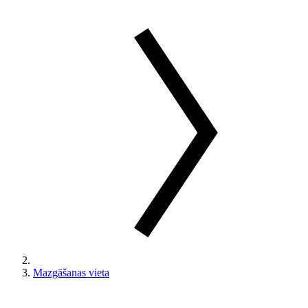
Mazgāšanas vieta