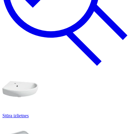
Stūra izlietnes