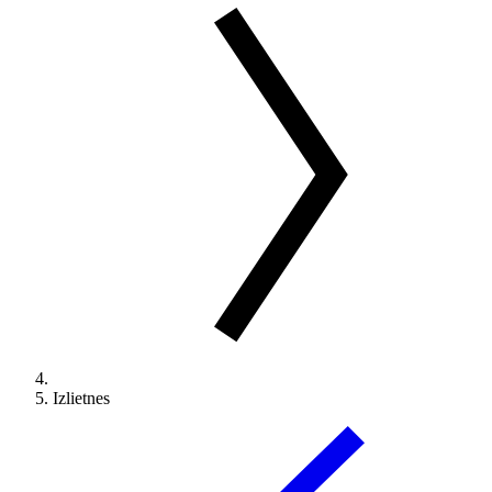
Izlietnes