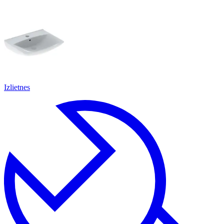
Izlietnes