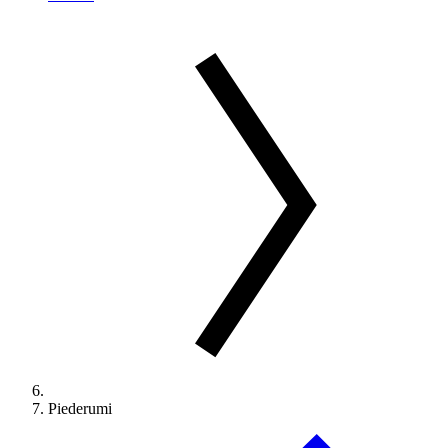
Piederumi