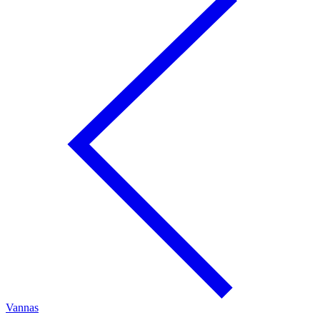
Vannas