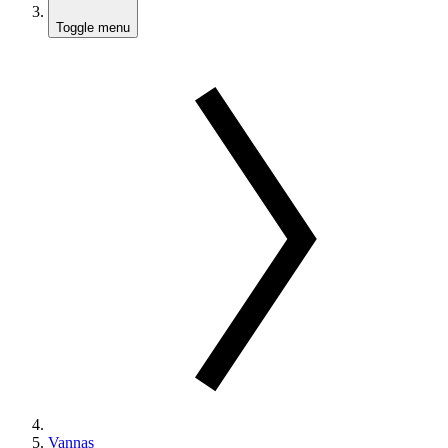
Toggle menu
Vannas