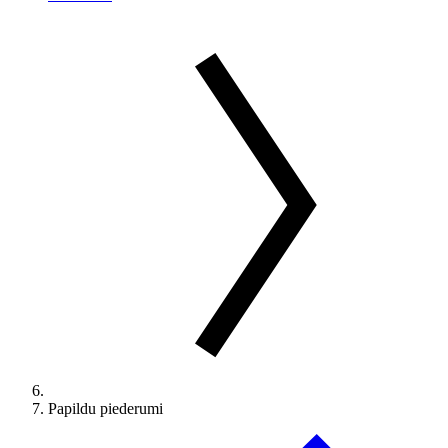
Papildu piederumi