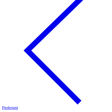
Piederumi