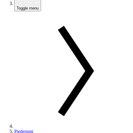
Toggle menu
Piederumi