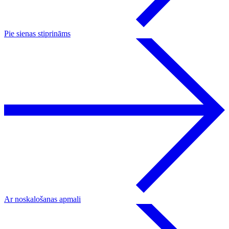
Pie sienas stiprināms
Ar noskalošanas apmali