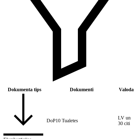
Dokumenta tips
Dokumenti
Valoda
LV un
DoP10 Tualetes
30 citi