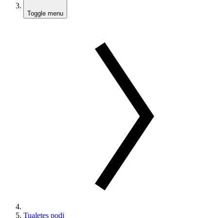
Toggle menu
Tualetes podi