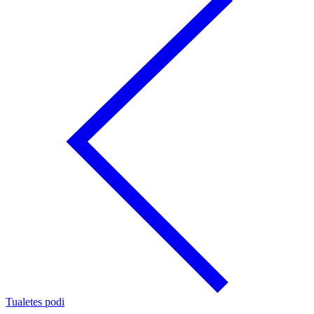
Tualetes podi