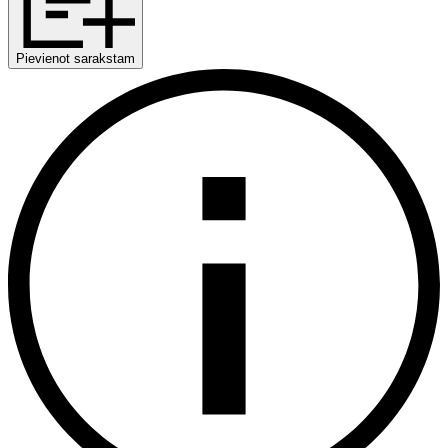
Pievienot sarakstam