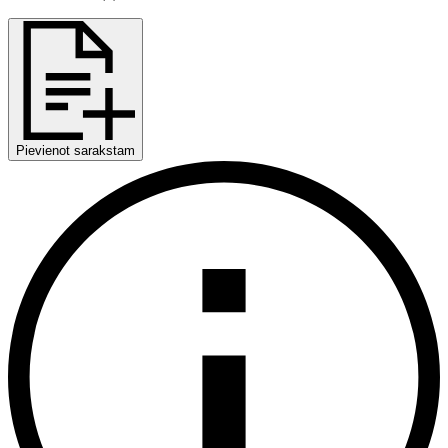
Pievienot sarakstam