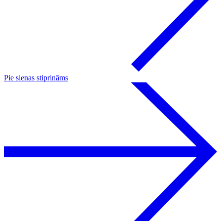
Pie sienas stiprināms