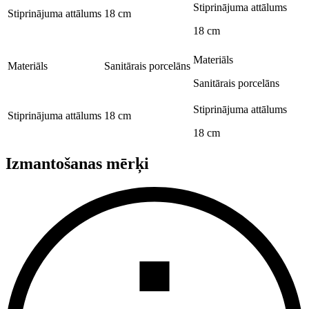
Stiprinājuma attālums
Stiprinājuma attālums
18 cm
18 cm
Materiāls
Materiāls
Sanitārais porcelāns
Sanitārais porcelāns
Stiprinājuma attālums
Stiprinājuma attālums
18 cm
18 cm
Izmantošanas mērķi