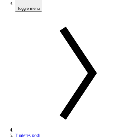
Toggle menu
Tualetes podi