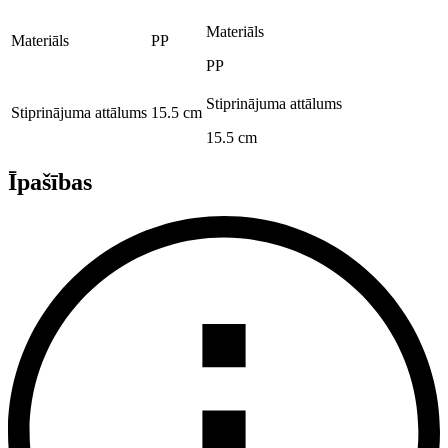
Materiāls
Materiāls
PP
PP
Stiprinājuma attālums
Stiprinājuma attālums
15.5 cm
15.5 cm
Īpašības