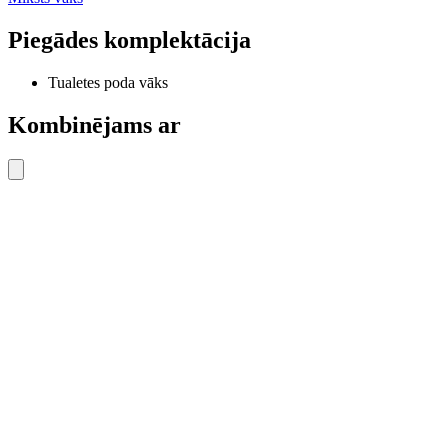
Piegādes komplektācija
Tualetes poda vāks
Kombinējams ar