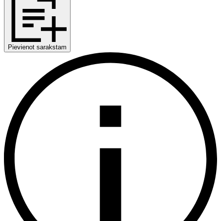
Pievienot sarakstam