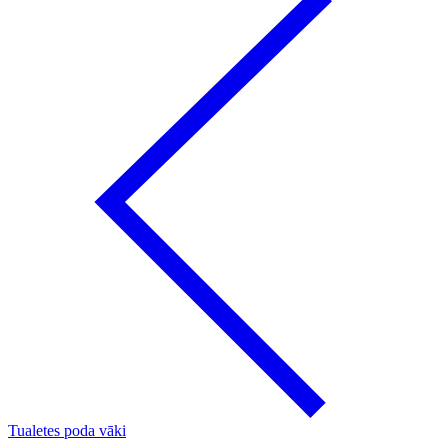
Tualetes poda vāki