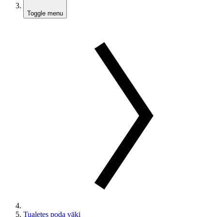
Toggle menu
Tualetes poda vāki