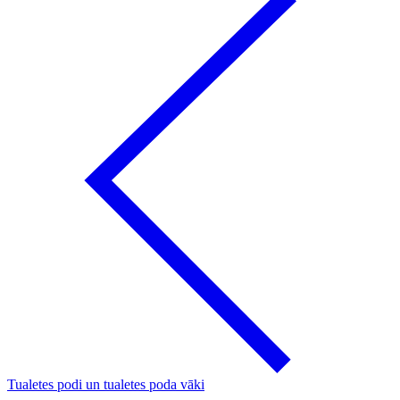
Tualetes podi un tualetes poda vāki