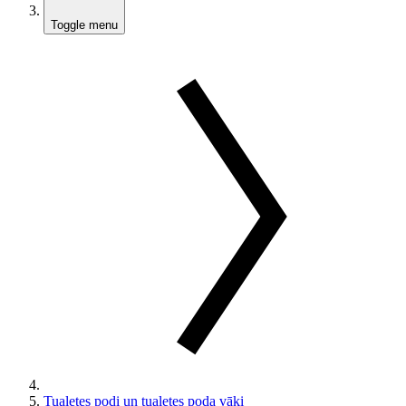
Toggle menu
Tualetes podi un tualetes poda vāki