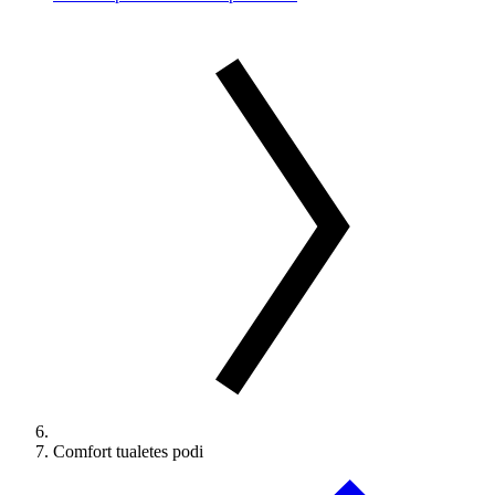
Comfort tualetes podi