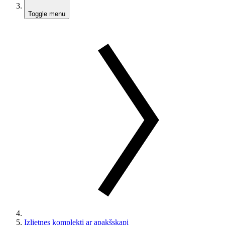
Toggle menu
Izlietnes komplekti ar apakšskapi