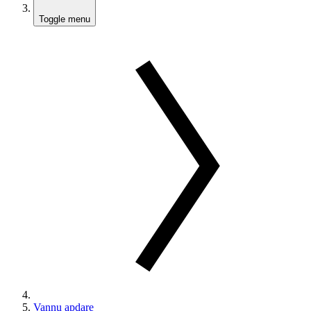
Toggle menu
Vannu apdare