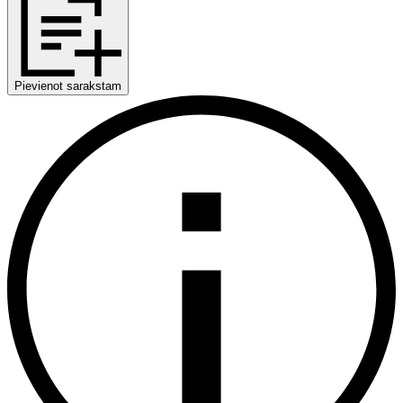
Pievienot sarakstam