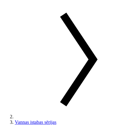
Vannas istabas sērijas