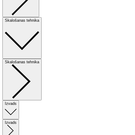
Skalošanas tehnika
Skalošanas tehnika
Izvads
Izvads