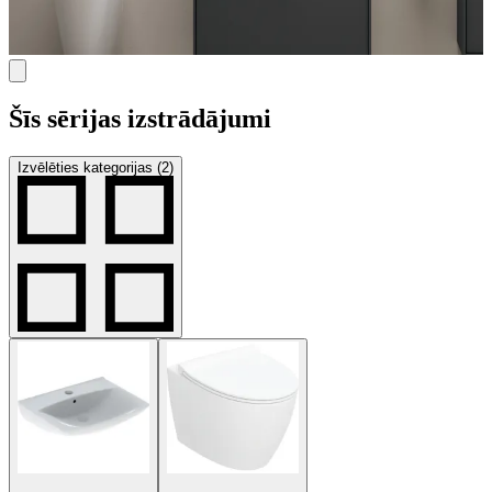
Šīs sērijas izstrādājumi
Izvēlēties kategorijas (2)