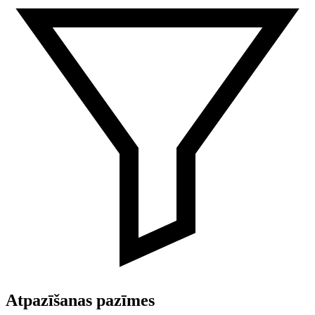
Atpazīšanas pazīmes