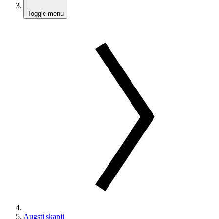
Toggle menu
Augsti skapji