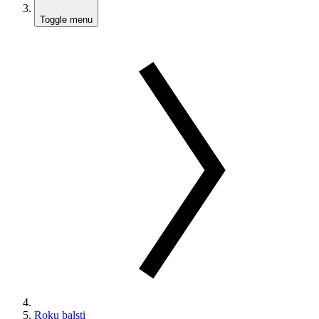
Toggle menu
Roku balsti