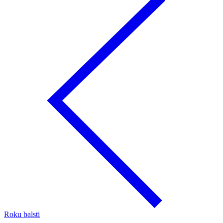
Roku balsti