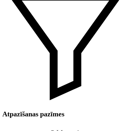
Atpazīšanas pazīmes