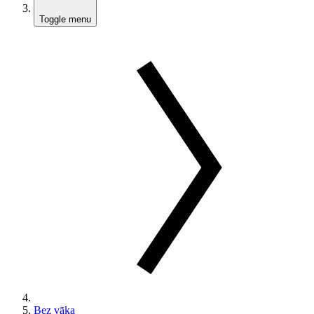
Toggle menu
Bez vāka