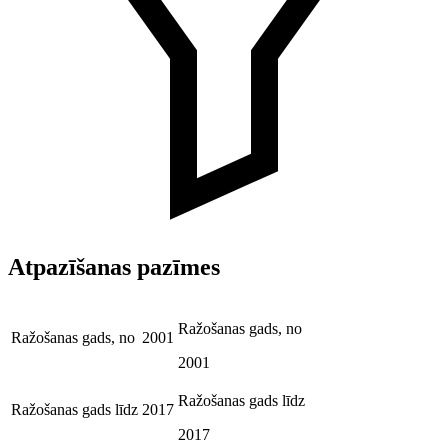
Atpazīšanas pazīmes
Ražošanas gads, no
Ražošanas gads, no
2001
2001
Ražošanas gads līdz
Ražošanas gads līdz
2017
2017