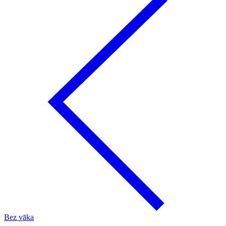
Bez vāka