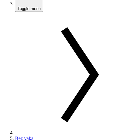
Toggle menu
Bez vāka