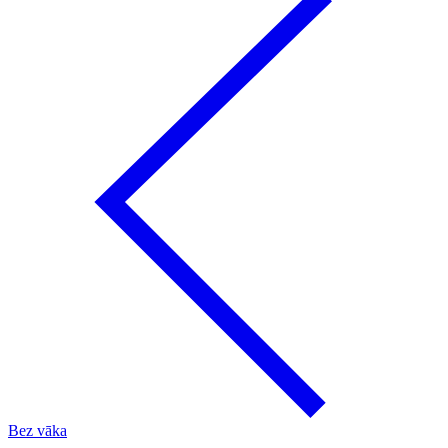
Bez vāka