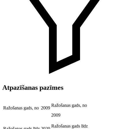
Atpazīšanas pazīmes
Ražošanas gads, no
Ražošanas gads, no
2009
2009
Ražošanas gads līdz
Ražošanas gads līdz
2020