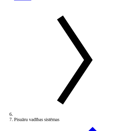
Pisuāru vadības sistēmas