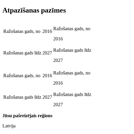
Atpazīšanas pazīmes
Ražošanas gads, no
Ražošanas gads, no
2016
2016
Ražošanas gads līdz
Ražošanas gads līdz
2027
2027
Ražošanas gads, no
Ražošanas gads, no
2016
2016
Ražošanas gads līdz
Ražošanas gads līdz
2027
2027
Jūsu pašreizējais reģions
Latvija