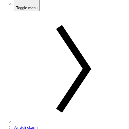
Toggle menu
Augsti skapji