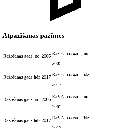
Atpazīšanas pazīmes
Ražošanas gads, no
Ražošanas gads, no
2005
2005
Ražošanas gads līdz
Ražošanas gads līdz
2017
2017
Ražošanas gads, no
Ražošanas gads, no
2005
2005
Ražošanas gads līdz
Ražošanas gads līdz
2017
2017