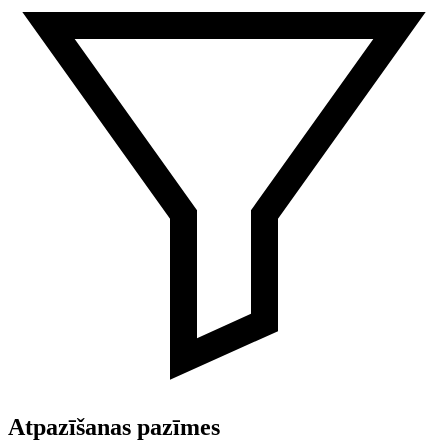
Atpazīšanas pazīmes