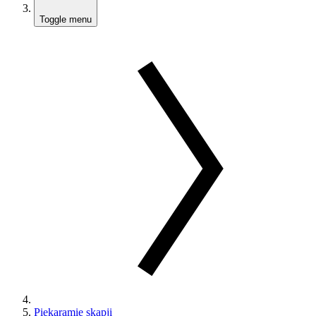
Toggle menu
Piekaramie skapji