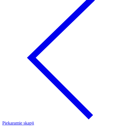
Piekaramie skapji