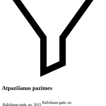
Atpazīšanas pazīmes
Ražošanas gads, no
Ražošanas gads, no
2015