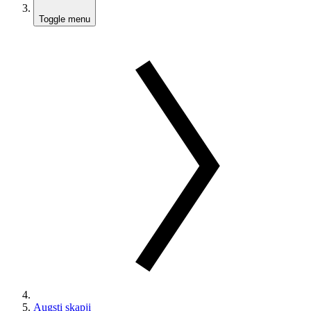
Toggle menu
Augsti skapji