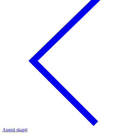
Augsti skapji