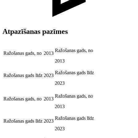
Atpazīšanas pazīmes
Ražošanas gads, no
Ražošanas gads, no
2013
2013
Ražošanas gads līdz
Ražošanas gads līdz
2023
2023
Ražošanas gads, no
Ražošanas gads, no
2013
2013
Ražošanas gads līdz
Ražošanas gads līdz
2023
2023