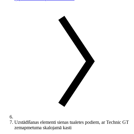
Uzstādīšanas elementi sienas tualetes podiem, ar Technic GT
zemapmetuma skalojamā kasti