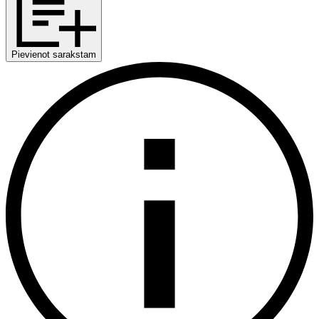
Pievienot sarakstam