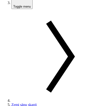
Toggle menu
Zemi sānu skapji