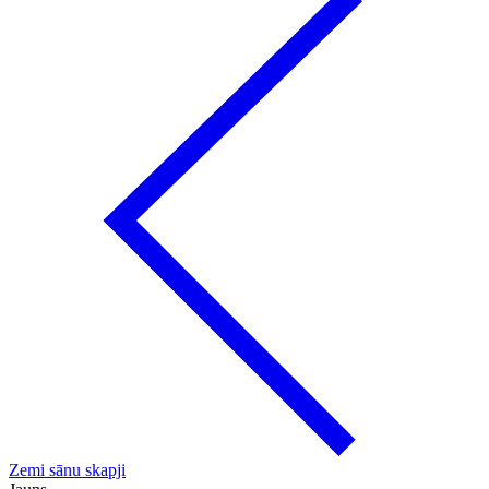
Zemi sānu skapji