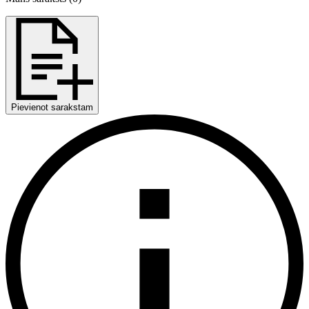
Pievienot sarakstam