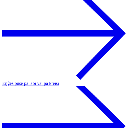
Eņģes puse pa labi vai pa kreisi