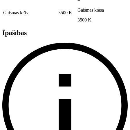
Gaismas krāsa
Gaismas krāsa
3500 K
3500 K
Īpašības