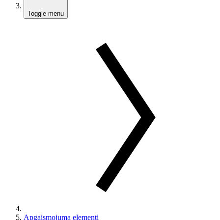
Toggle menu
Apgaismojuma elementi