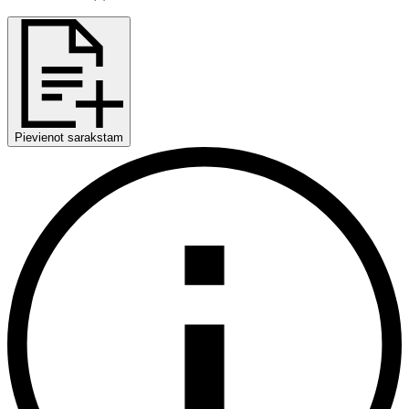
Pievienot sarakstam