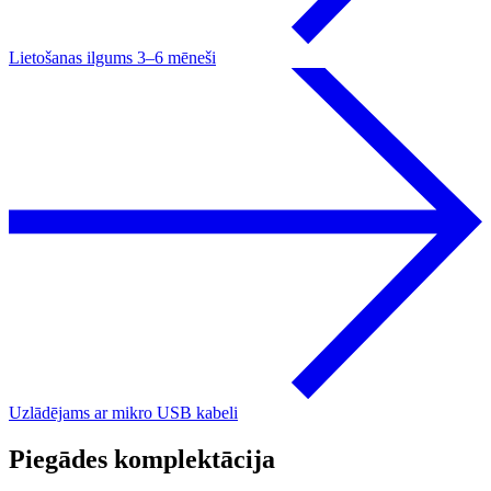
Lietošanas ilgums 3–6 mēneši
Uzlādējams ar mikro USB kabeli
Piegādes komplektācija