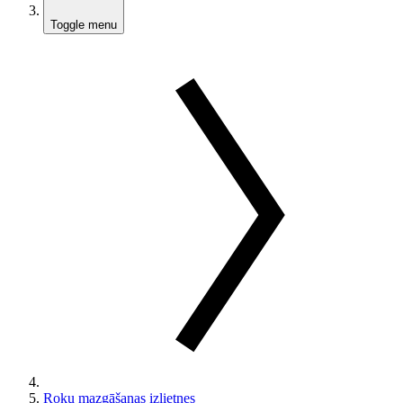
Toggle menu
Roku mazgāšanas izlietnes