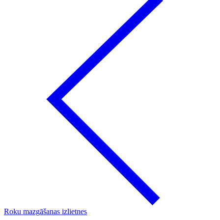
Roku mazgāšanas izlietnes