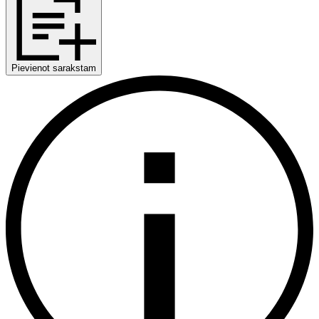
Pievienot sarakstam