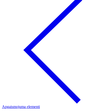
Apgaismojuma elementi