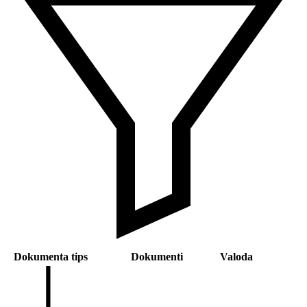
Dokumenta tips
Dokumenti
Valoda