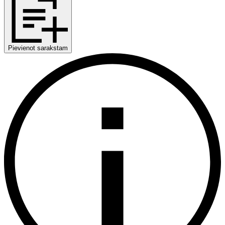
Pievienot sarakstam