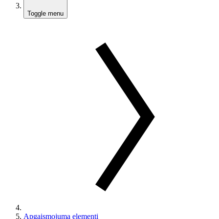
Toggle menu
Apgaismojuma elementi