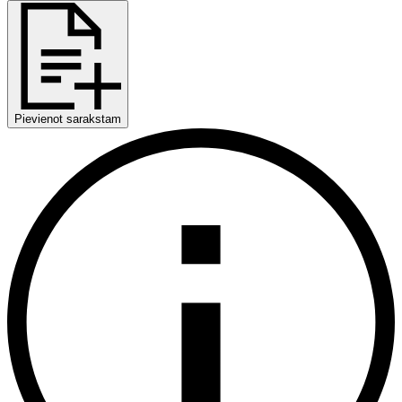
Pievienot sarakstam