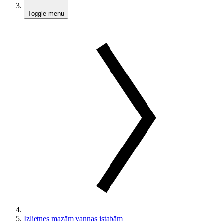
Toggle menu
Izlietnes mazām vannas istabām