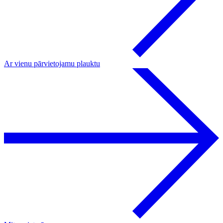
Ar vienu pārvietojamu plauktu